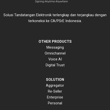
Solusi Tandatangan Elektronik terlengkap dan terjangkau dengan
terkoneksi ke CA/PSrE Indonesia.
OTHER PRODUCTS
Messaging
Omnichannel
Voice AI
Digital Trust
SOLUTION
Aggregator
Re-Seller
Enterprise
Personal