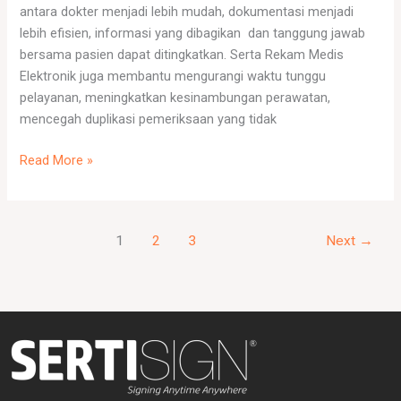
antara dokter menjadi lebih mudah, dokumentasi menjadi
lebih efisien, informasi yang dibagikan dan tanggung jawab
bersama pasien dapat ditingkatkan. Serta Rekam Medis
Elektronik juga membantu mengurangi waktu tunggu
pelayanan, meningkatkan kesinambungan perawatan,
mencegah duplikasi pemeriksaan yang tidak
Read More »
1
2
3
Next
→