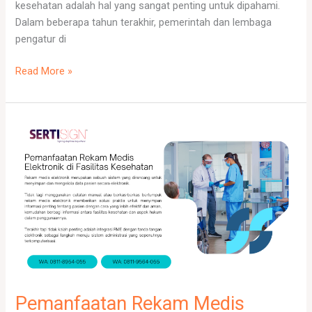
kesehatan adalah hal yang sangat penting untuk dipahami.
Dalam beberapa tahun terakhir, pemerintah dan lembaga
pengatur di
Read More »
Pemanfaatan
Rekam
Medis
Elektronik
di
Fasilitas
Kesehatan
Pemanfaatan Rekam Medis