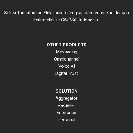
Solusi Tandatangan Elektronik terlengkap dan terjangkau dengan
terkoneksi ke CA/PSrE Indonesia.
OTHER PRODUCTS
Messaging
Omnichannel
Voice AI
Digital Trust
SOLUTION
Aggregator
Re-Seller
Enterprise
Personal