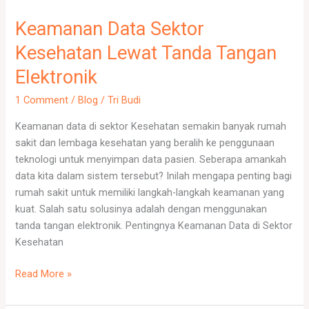
Keamanan Data Sektor
Kesehatan Lewat Tanda Tangan
Elektronik
1 Comment
/
Blog
/
Tri Budi
Keamanan data di sektor Kesehatan semakin banyak rumah
sakit dan lembaga kesehatan yang beralih ke penggunaan
teknologi untuk menyimpan data pasien. Seberapa amankah
data kita dalam sistem tersebut? Inilah mengapa penting bagi
rumah sakit untuk memiliki langkah-langkah keamanan yang
kuat. Salah satu solusinya adalah dengan menggunakan
tanda tangan elektronik. Pentingnya Keamanan Data di Sektor
Kesehatan
Read More »