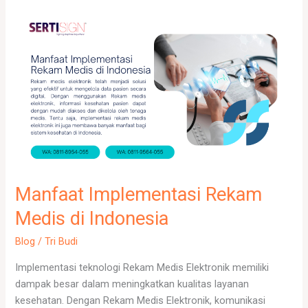
Manfaat
Implementasi
Rekam
Medis
di
Indonesia
Manfaat Implementasi Rekam
Medis di Indonesia
Blog
/
Tri Budi
Implementasi teknologi Rekam Medis Elektronik memiliki
dampak besar dalam meningkatkan kualitas layanan
kesehatan. Dengan Rekam Medis Elektronik, komunikasi