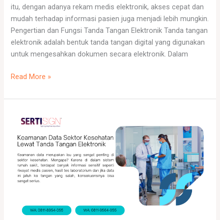
itu, dengan adanya rekam medis elektronik, akses cepat dan
Sakit
mudah terhadap informasi pasien juga menjadi lebih mungkin.
Pengertian dan Fungsi Tanda Tangan Elektronik Tanda tangan
elektronik adalah bentuk tanda tangan digital yang digunakan
untuk mengesahkan dokumen secara elektronik. Dalam
Read More »
Keamanan
Data
Sektor
Kesehatan
Lewat
Tanda
Tangan
Elektronik