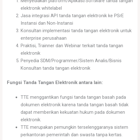
Menyediakan platform/Aplikasi/Software tanda tangan
elektronik whitelabel
Jasa integrasi API tanda tangan elektronik ke PSrE
Instansi dan Non-Instansi
Konsultan implementasi tanda tangan elektronik untuk
enterprise perusahaan
Praktisi, Trainner dan Webinar terkait tanda tangan
elektronik
Penyedia SDM/Programmer/Sistem Analis/Bisnis
Konsultan tanda tangan elektronik
Fungsi Tanda Tangan Elektronik antara lain:
TTE menggantikan fungsi tanda tangan basah pada
dokumen elektronik karena tanda tangan basah tidak
dapat memberikan kekuatan hukum pada dokumen
elektronik.
TTE merupakan pemungkin terselenggaranya sistem
perkantoran pemerintah dan swasta tanpa kertas.