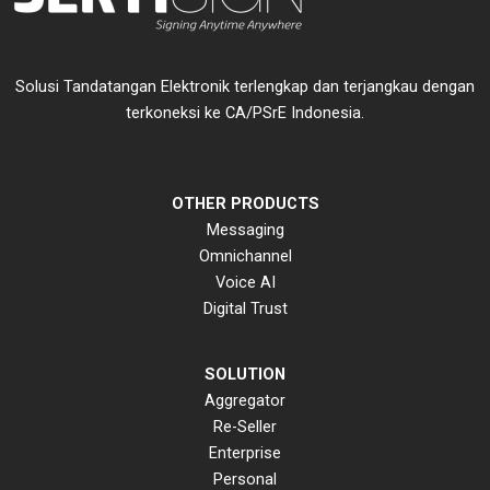
Solusi Tandatangan Elektronik terlengkap dan terjangkau dengan
terkoneksi ke CA/PSrE Indonesia.
OTHER PRODUCTS
Messaging
Omnichannel
Voice AI
Digital Trust
SOLUTION
Aggregator
Re-Seller
Enterprise
Personal