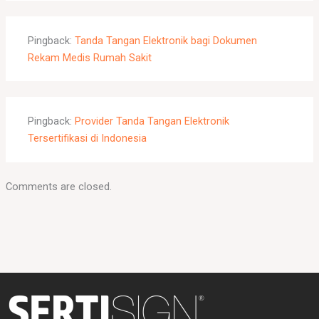
Pingback:
Tanda Tangan Elektronik bagi Dokumen
Rekam Medis Rumah Sakit
Pingback:
Provider Tanda Tangan Elektronik
Tersertifikasi di Indonesia
Comments are closed.