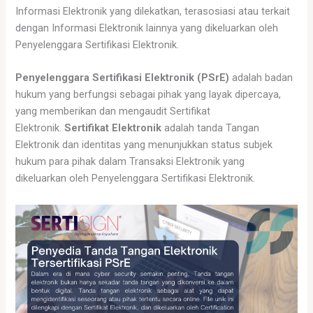
Informasi Elektronik yang dilekatkan, terasosiasi atau terkait
dengan Informasi Elektronik lainnya yang dikeluarkan oleh
Penyelenggara Sertifikasi Elektronik.
Penyelenggara Sertifikasi Elektronik (PSrE)
adalah badan
hukum yang berfungsi sebagai pihak yang layak dipercaya,
yang memberikan dan mengaudit Sertifikat
Elektronik.
Sertifikat Elektronik
adalah tanda Tangan
Elektronik dan identitas yang menunjukkan status subjek
hukum para pihak dalam Transaksi Elektronik yang
dikeluarkan oleh Penyelenggara Sertifikasi Elektronik.