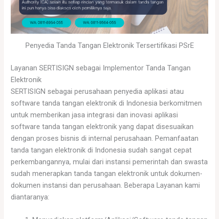
Penyedia Tanda Tangan Elektronik Tersertifikasi PSrE
Layanan SERTISIGN sebagai Implementor Tanda Tangan
Elektronik
SERTISIGN sebagai perusahaan penyedia aplikasi atau
software tanda tangan elektronik di Indonesia berkomitmen
untuk memberikan jasa integrasi dan inovasi aplikasi
software tanda tangan elektronik yang dapat disesuaikan
dengan proses bisnis di internal perusahaan. Pemanfaatan
tanda tangan elektronik di Indonesia sudah sangat cepat
perkembangannya, mulai dari instansi pemerintah dan swasta
sudah menerapkan tanda tangan elektronik untuk dokumen-
dokumen instansi dan perusahaan. Beberapa Layanan kami
diantaranya: