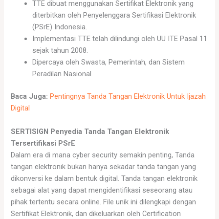
TTE dibuat menggunakan Sertifikat Elektronik yang
diterbitkan oleh Penyelenggara Sertifikasi Elektronik
(PSrE) Indonesia.
Implementasi TTE telah dilindungi oleh UU ITE Pasal 11
sejak tahun 2008.
Dipercaya oleh Swasta, Pemerintah, dan Sistem
Peradilan Nasional.
Baca Juga:
Pentingnya Tanda Tangan Elektronik Untuk Ijazah
Digital
SERTISIGN Penyedia Tanda Tangan Elektronik
Tersertifikasi PSrE
Dalam era di mana cyber security semakin penting, Tanda
tangan elektronik bukan hanya sekadar tanda tangan yang
dikonversi ke dalam bentuk digital. Tanda tangan elektronik
sebagai alat yang dapat mengidentifikasi seseorang atau
pihak tertentu secara online. File unik ini dilengkapi dengan
Sertifikat Elektronik, dan dikeluarkan oleh Certification